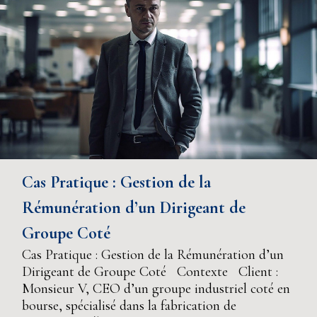
Cas Pratique : Gestion de la
Rémunération d’un Dirigeant de
Groupe Coté
Cas Pratique : Gestion de la Rémunération d’un
Dirigeant de Groupe Coté Contexte Client :
Monsieur V, CEO d’un groupe industriel coté en
bourse, spécialisé dans la fabrication de