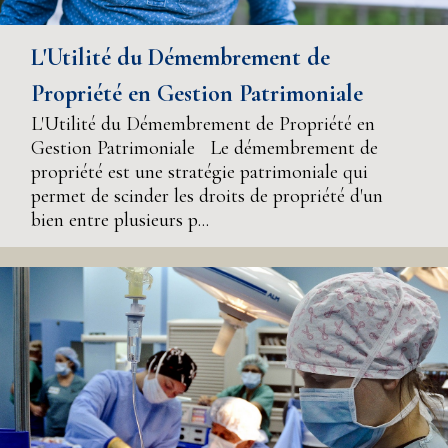
L'Utilité du Démembrement de
Propriété en Gestion Patrimoniale
L'Utilité du Démembrement de Propriété en
Gestion Patrimoniale Le démembrement de
propriété est une stratégie patrimoniale qui
permet de scinder les droits de propriété d'un
bien entre plusieurs p...