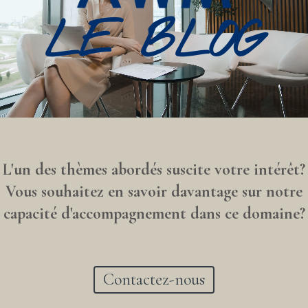
LE BLOG
L'un des thèmes abordés suscite votre intérêt?
Vous souhaitez en savoir davantage sur notre
capacité d'accompagnement dans ce domaine?
Contactez-nous