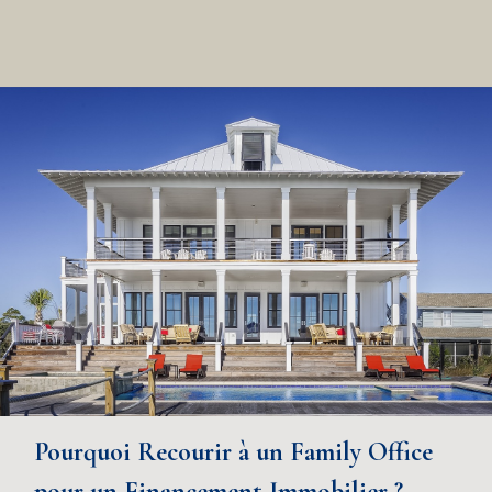
Pourquoi Recourir à un Family Office
pour un Financement Immobilier ?