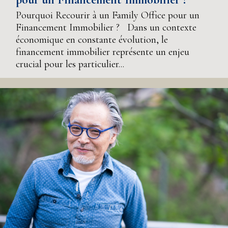
Pourquoi Recourir à un Family Office pour un
Financement Immobilier ? Dans un contexte
économique en constante évolution, le
financement immobilier représente un enjeu
crucial pour les particulier...