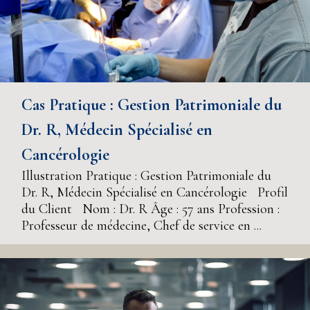
Cas Pratique : Gestion Patrimoniale du
Dr. R, Médecin Spécialisé en
Cancérologie
Illustration Pratique : Gestion Patrimoniale du
Dr. R, Médecin Spécialisé en Cancérologie Profil
du Client Nom : Dr. R Âge : 57 ans Profession :
Professeur de médecine, Chef de service en ...