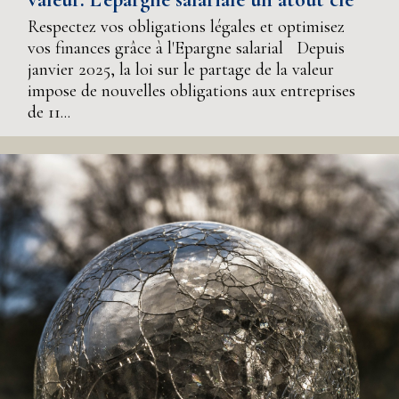
Respectez vos obligations légales et optimisez
vos finances grâce à l'Epargne salarial Depuis
janvier 2025, la loi sur le partage de la valeur
impose de nouvelles obligations aux entreprises
de 11...