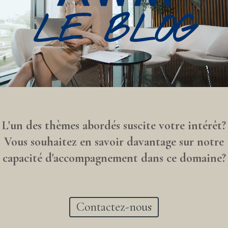
LE BLOG
L'un des thèmes abordés suscite votre intérêt?
Vous souhaitez en savoir davantage sur notre
capacité d'accompagnement dans ce domaine?
Contactez-nous