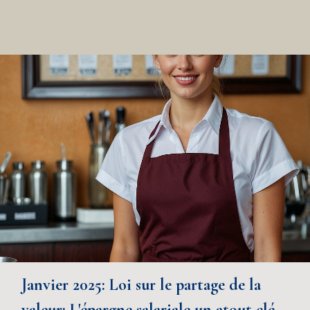
Janvier 2025: Loi sur le partage de la
valeur: L'épargne salariale un atout clé