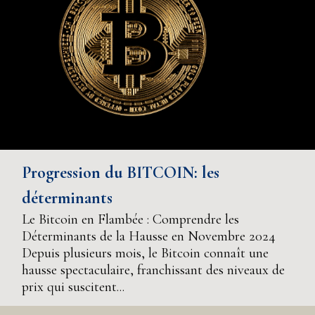
Progression du BITCOIN: les
déterminants
Le Bitcoin en Flambée : Comprendre les
Déterminants de la Hausse en Novembre 2024
Depuis plusieurs mois, le Bitcoin connaît une
hausse spectaculaire, franchissant des niveaux de
prix qui suscitent...