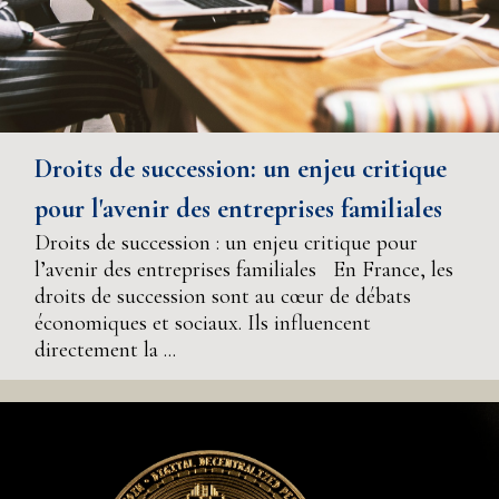
Droits de succession: un enjeu critique
pour l'avenir des entreprises familiales
Droits de succession : un enjeu critique pour
l’avenir des entreprises familiales En France, les
droits de succession sont au cœur de débats
économiques et sociaux. Ils influencent
directement la ...