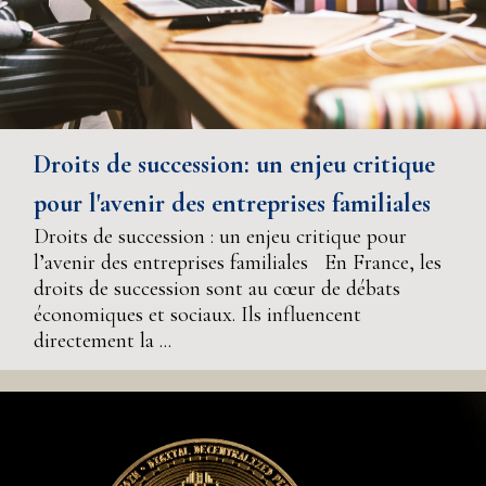
Droits de succession: un enjeu critique
pour l'avenir des entreprises familiales
Droits de succession : un enjeu critique pour
l’avenir des entreprises familiales En France, les
droits de succession sont au cœur de débats
économiques et sociaux. Ils influencent
directement la ...