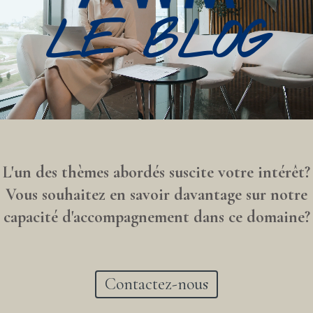
LE BLOG
L'un des thèmes abordés suscite votre intérêt?
Vous souhaitez en savoir davantage sur notre
capacité d'accompagnement dans ce domaine?
Contactez-nous