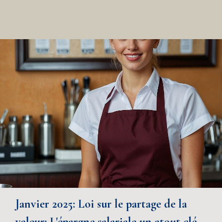
Janvier 2025: Loi sur le partage de la
valeur: L'épargne salariale un atout clé