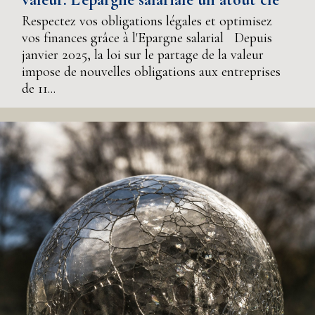
Respectez vos obligations légales et optimisez
vos finances grâce à l'Epargne salarial Depuis
janvier 2025, la loi sur le partage de la valeur
impose de nouvelles obligations aux entreprises
de 11...