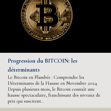
Progression du BITCOIN: les
déterminants
Le Bitcoin en Flambée : Comprendre les
Déterminants de la Hausse en Novembre 2024
Depuis plusieurs mois, le Bitcoin connaît une
hausse spectaculaire, franchissant des niveaux de
prix qui suscitent...