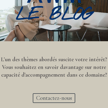
LE BLOG
L'un des thèmes abordés suscite votre intérêt?
Vous souhaitez en savoir davantage sur notre
capacité d'accompagnement dans ce domaine?
Contactez-nous