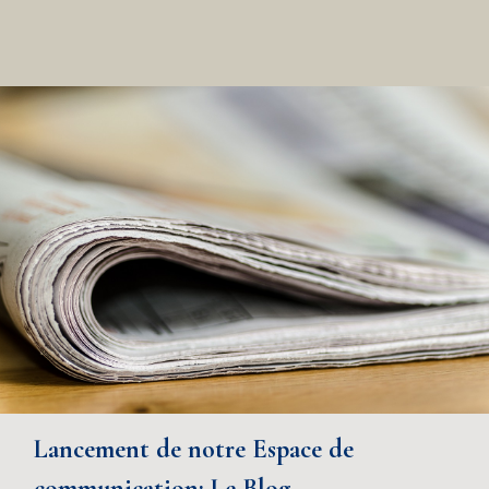
Lancement de notre Espace de
communication: Le Blog